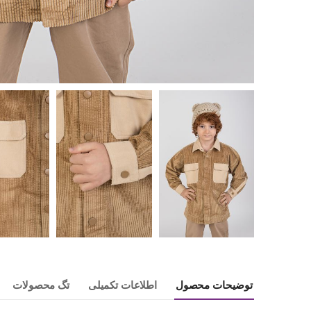
توضیحات محصول
اطلاعات تکمیلی
تگ محصولات