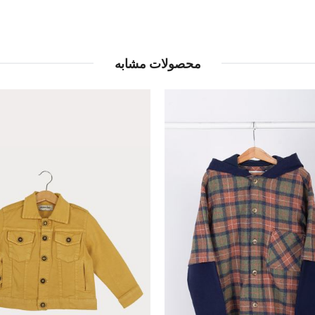
محصولات مشابه