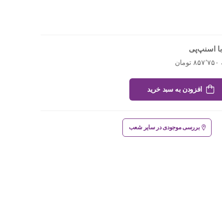
ا اسنپ‌پی
افزودن به سبد خرید
بررسی موجودی در سایر شعب