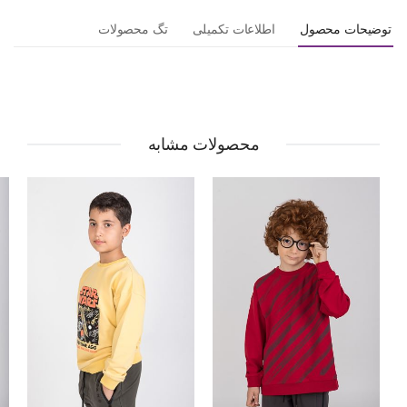
توضیحات محصول
اطلاعات تکمیلی
تگ محصولات
محصولات مشابه