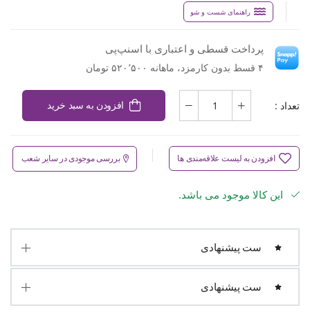
راهنمای شست و شو
پرداخت قسطی و اعتباری با اسنپ‌پی
۴ قسط بدون کارمزد، ماهانه ۵۲۰٬۵۰۰ تومان
تعداد :
افزودن به سبد خرید
افزودن به لیست علاقه‌مندی ها
بررسی موجودی در سایر شعب
این کالا موجود می باشد.
ست پیشنهادی
ست پیشنهادی