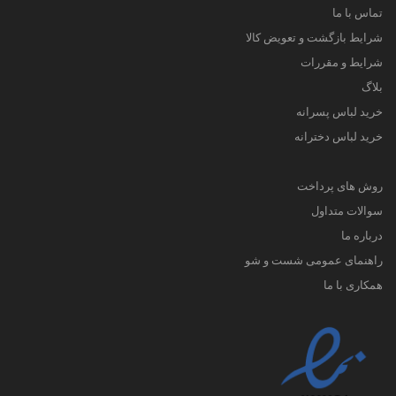
تماس با ما
شرایط بازگشت و تعویض کالا
شرایط و مقررات
بلاگ
خرید لباس پسرانه
خرید لباس دخترانه
روش های پرداخت
سوالات متداول
درباره ما
راهنمای عمومی شست و شو
همکاری با ما