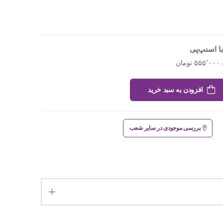
ا اسنپ‌پی
افزودن به سبد خرید
بررسی موجودی در سایر شعب