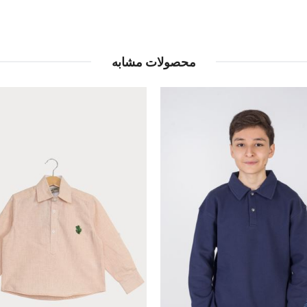
محصولات مشابه