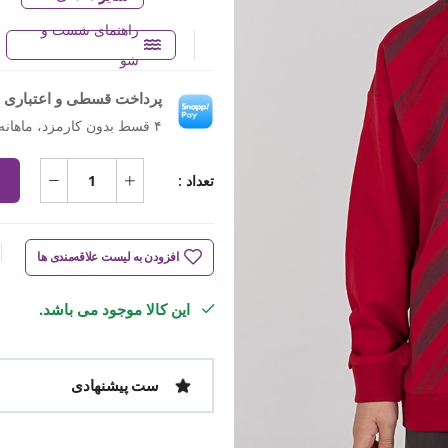
راهنمای شست و
شو
پرداخت قسطی و اعتباری ب
۴ قسط بدون کارمزد، ماهانه ۵۵۵٬۰۰۰ تومان
تعداد :
افزودن به لیست علاقه‌مندی ها
این کالا موجود می باشد.
ست پیشنهادی