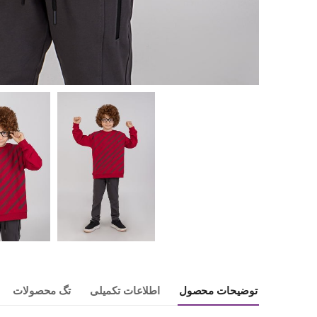
توضیحات محصول
اطلاعات تکمیلی
تگ محصولات