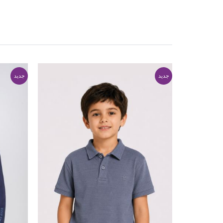
جدید
جدید