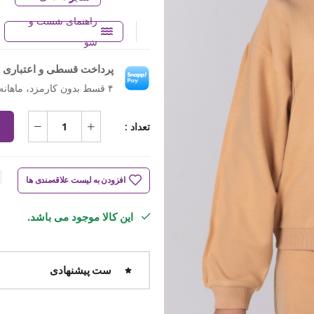
راهنمای شست و
شو
پرداخت قسطی و اعتباری ب
۴ قسط بدون کارمزد، ماهانه ۷۲۴٬۲۵۰ تومان
تعداد :
افزودن به لیست علاقه‌مندی ها
این کالا موجود می باشد.
ست پیشنهادی