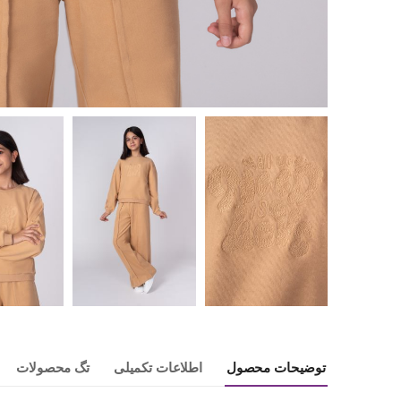
توضیحات محصول
اطلاعات تکمیلی
تگ محصولات