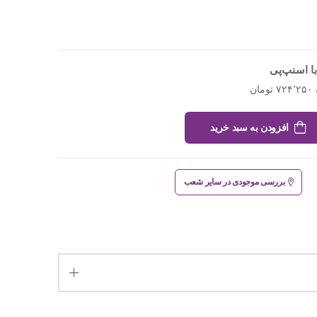
ا اسنپ‌پی
افزودن به سبد خرید
بررسی موجودی در سایر شعب