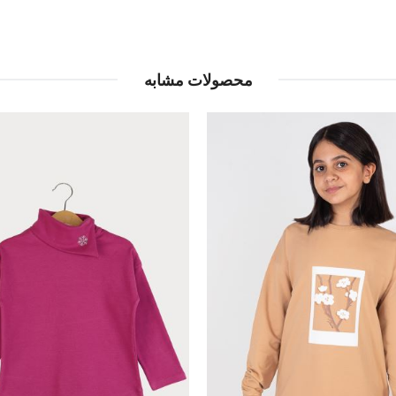
محصولات مشابه