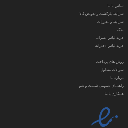
تماس با ما
شرایط بازگشت و تعویض کالا
شرایط و مقررات
بلاگ
خرید لباس پسرانه
خرید لباس دخترانه
روش های پرداخت
سوالات متداول
درباره ما
راهنمای عمومی شست و شو
همکاری با ما