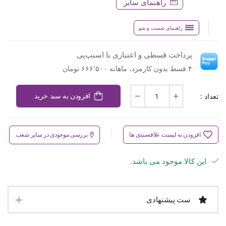
راهنمای سایز
راهنمای شست و شو
پرداخت قسطی و اعتباری با اسنپ‌پی
۴ قسط بدون کارمزد، ماهانه ۶۶۶٬۵۰۰ تومان
تعداد :
افزودن به سبد خرید
افزودن به لیست علاقه‌مندی ها
بررسی موجودی در سایر شعب
این کالا موجود می باشد.
ست پیشنهادی