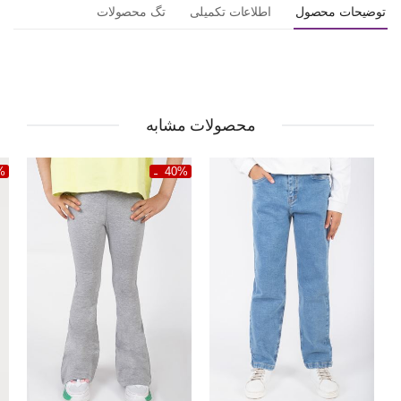
توضیحات محصول
اطلاعات تکمیلی
تگ محصولات
محصولات مشابه
%
40%