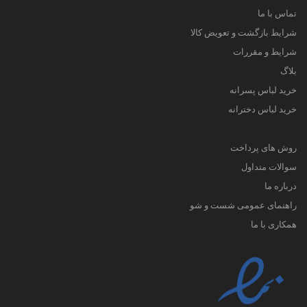
تماس با ما
شرایط بازگشت و تعویض کالا
شرایط و مقررات
بلاگ
خرید لباس پسرانه
خرید لباس دخترانه
روش های پرداخت
سوالات متداول
درباره ما
راهنمای عمومی شست و شو
همکاری با ما