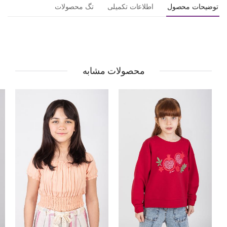
توضیحات محصول
اطلاعات تکمیلی
تگ محصولات
محصولات مشابه