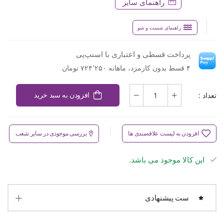
راهنمای سایز
راهنمای شست و شو
پرداخت قسطی و اعتباری با اسنپ‌پی
۴ قسط بدون کارمزد، ماهانه ۷۲۴٬۲۵۰ تومان
تعداد :
افزودن به سبد خرید
افزودن به لیست علاقه‌مندی ها
بررسی موجودی در سایر شعب
این کالا موجود می باشد.
ست پیشنهادی