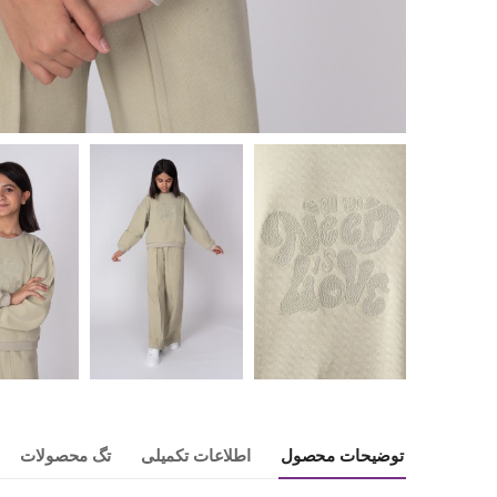
توضیحات محصول
اطلاعات تکمیلی
تگ محصولات