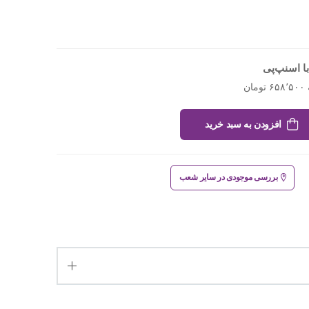
ا اسنپ‌پی
افزودن به سبد خرید
بررسی موجودی در سایر شعب