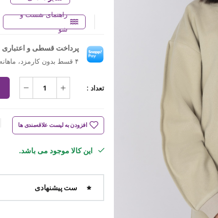
راهنمای شست و
شو
پرداخت قسطی و اعتباری ب
۴ قسط بدون کارمزد، ماهانه ۶۵۸٬۵۰۰ تومان
تعداد :
افزودن به لیست علاقه‌مندی ها
این کالا موجود می باشد.
ست پیشنهادی