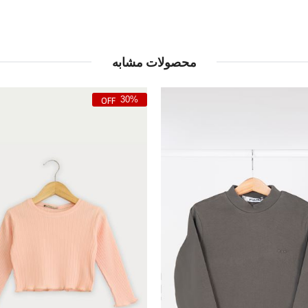
محصولات مشابه
30%