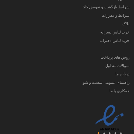
شرایط بازگشت و تعویض کالا
شرایط و مقررات
بلاگ
خرید لباس پسرانه
خرید لباس دخترانه
روش های پرداخت
سوالات متداول
درباره ما
راهنمای عمومی شست و شو
همکاری با ما