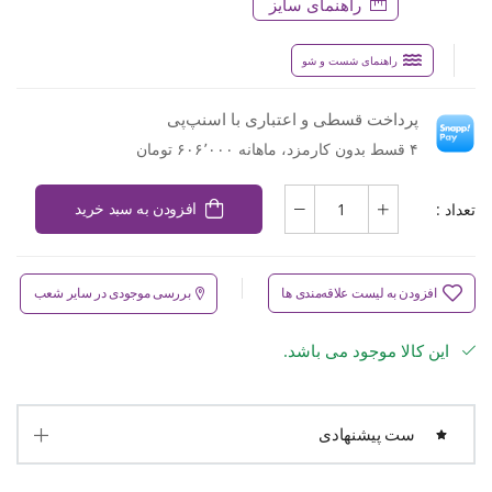
راهنمای سایز
راهنمای شست و شو
پرداخت قسطی و اعتباری با اسنپ‌پی
۴ قسط بدون کارمزد، ماهانه ۶۰۶٬۰۰۰ تومان
تعداد :
افزودن به سبد خرید
افزودن به لیست علاقه‌مندی ها
بررسی موجودی در سایر شعب
این کالا موجود می باشد.
ست پیشنهادی