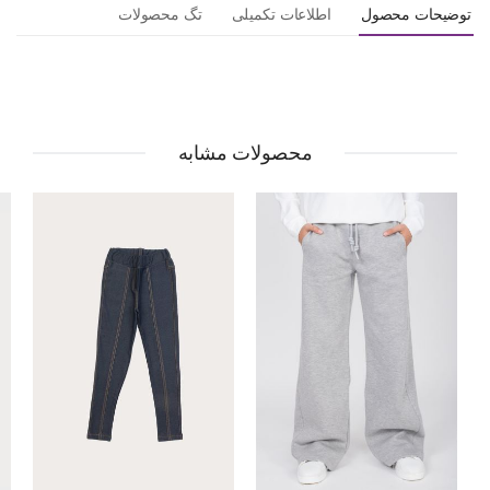
توضیحات محصول
اطلاعات تکمیلی
تگ محصولات
محصولات مشابه