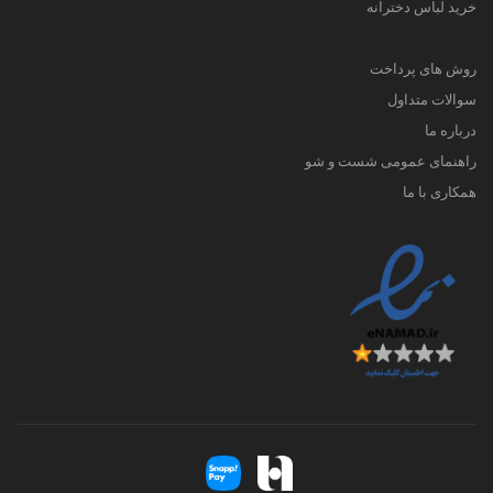
خرید لباس دخترانه
روش های پرداخت
سوالات متداول
درباره ما
راهنمای عمومی شست و شو
همکاری با ما