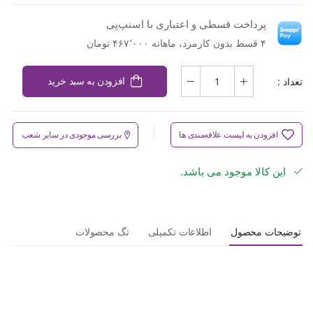
پرداخت قسطی و اعتباری با اسنپ‌پی
۴ قسط بدون کارمزد، ماهانه ۴۶۷٬۰۰۰ تومان
تعداد :
افزودن به سبد خرید
افزودن به لیست علاقه‌مندی ها
بررسی موجودی در سایر شعب
این کالا موجود می باشد.
توضیحات محصول
اطلاعات تکمیلی
تگ محصولات