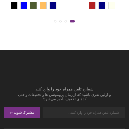
شماره تلفن همراه خود را وارد کنید
و اولین نفری باشید که از زمان پروموشن ها و تخفیفات و حتی
کدهای تخفیف باخبر می‌شود!
مشترک شوید