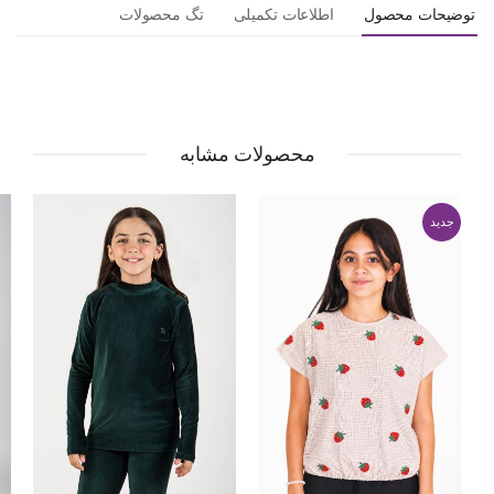
توضیحات محصول
اطلاعات تکمیلی
تگ محصولات
محصولات مشابه
جدید