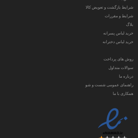
شرایط بازگشت و تعویض کالا
شرایط و مقررات
بلاگ
خرید لباس پسرانه
خرید لباس دخترانه
روش های پرداخت
سوالات متداول
درباره ما
راهنمای عمومی شست و شو
همکاری با ما