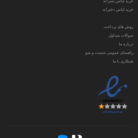
خرید لباس پسرانه
خرید لباس دخترانه
روش های پرداخت
سوالات متداول
درباره ما
راهنمای عمومی شست و شو
همکاری با ما