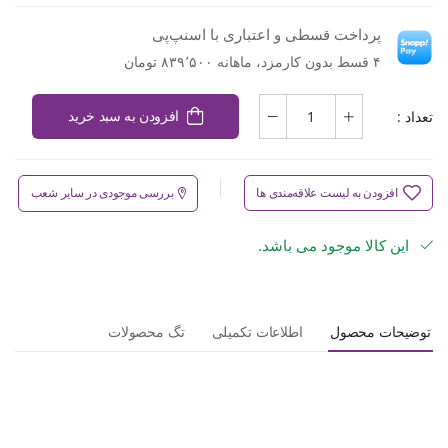
پرداخت قسطی و اعتباری با اسنپ‌پی
۴ قسط بدون کارمزد، ماهانه ۸۳۹٬۵۰۰ تومان
تعداد :
افزودن به سبد خرید
افزودن به لیست علاقه‌مندی ها
بررسی موجودی در سایر شعب
این کالا موجود می باشد.
توضیحات محصول
اطلاعات تکمیلی
تگ محصولات