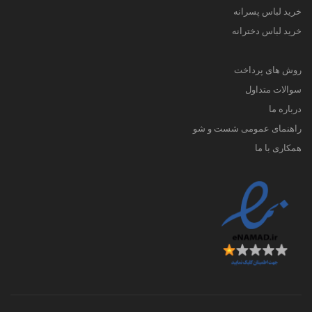
خرید لباس پسرانه
خرید لباس دخترانه
روش های پرداخت
سوالات متداول
درباره ما
راهنمای عمومی شست و شو
همکاری با ما