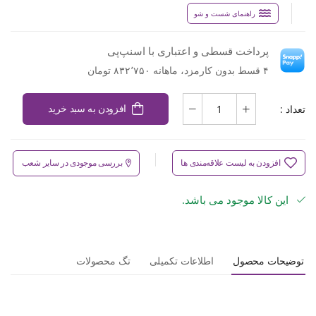
راهنمای شست و شو
پرداخت قسطی و اعتباری با اسنپ‌پی
۴ قسط بدون کارمزد، ماهانه ۸۳۲٬۷۵۰ تومان
تعداد :
افزودن به سبد خرید
افزودن به لیست علاقه‌مندی ها
بررسی موجودی در سایر شعب
این کالا موجود می باشد.
توضیحات محصول
اطلاعات تکمیلی
تگ محصولات