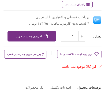
راهنمای شست و شو
پرداخت قسطی و اعتباری با اسنپ‌پی
۴ قسط بدون کارمزد، ماهانه ۴۷۳٬۷۵۰ تومان
تعداد :
افزودن به سبد خرید
افزودن به لیست علاقه‌مندی ها
بررسی موجودی در سایر شعب
این کالا موجود نمی باشد.
توضیحات محصول
اطلاعات تکمیلی
تگ محصولات