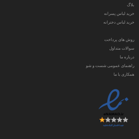
بلاگ
خرید لباس پسرانه
خرید لباس دخترانه
روش های پرداخت
سوالات متداول
درباره ما
راهنمای عمومی شست و شو
همکاری با ما