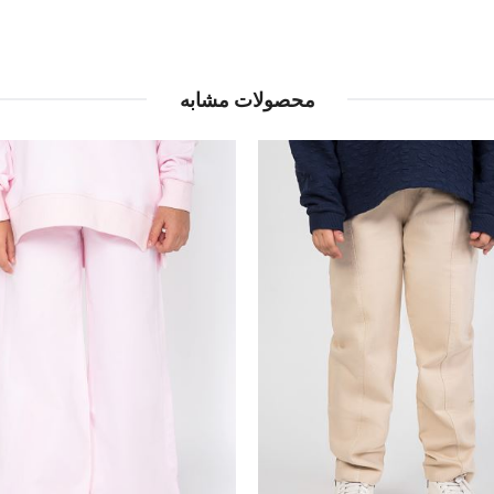
محصولات مشابه