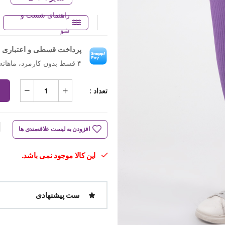
راهنمای شست و
شو
پرداخت قسطی و اعتباری ب
۴ قسط بدون کارمزد، ماهانه ۶۲۴٬۵۰۰ تومان
تعداد :
افزودن به لیست علاقه‌مندی ها
این کالا موجود نمی باشد.
ست پیشنهادی