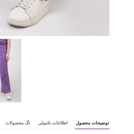
توضیحات محصول
اطلاعات تکمیلی
تگ محصولات