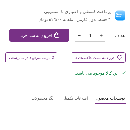
پرداخت قسطی و اعتباری با اسنپ‌پی
۴ قسط بدون کارمزد، ماهانه ۵۲٬۵۰۰ تومان
تعداد :
افزودن به سبد خرید
افزودن به لیست علاقه‌مندی ها
بررسی موجودی در سایر شعب
این کالا موجود می باشد.
توضیحات محصول
اطلاعات تکمیلی
تگ محصولات