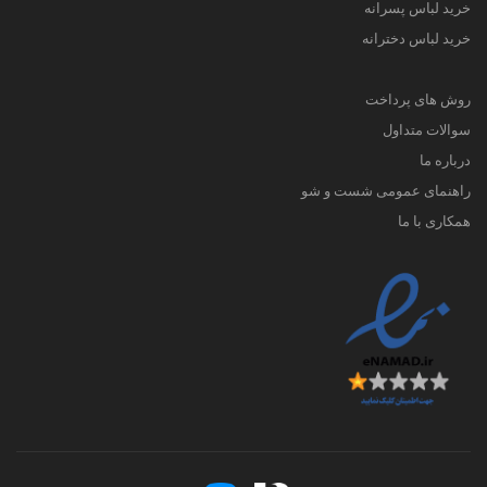
خرید لباس پسرانه
خرید لباس دخترانه
روش های پرداخت
سوالات متداول
درباره ما
راهنمای عمومی شست و شو
همکاری با ما