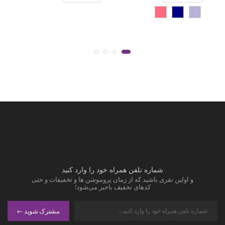
شماره تلفن همراه خود را وارد کنید
و اولین نفری باشید که از زمان پروموشن ها و تخفیفات و حتی
کدهای تخفیف باخبر می‌شود!
مشترک شوید