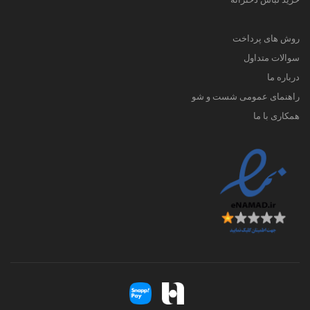
روش های پرداخت
سوالات متداول
درباره ما
راهنمای عمومی شست و شو
همکاری با ما