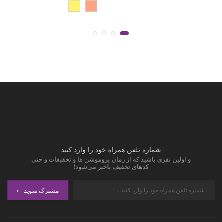
شماره تلفن همراه خود را وارد کنید
و اولین نفری باشید که از زمان پروموشن ها و تخفیفات و حتی
کدهای تخفیف باخبر می‌شود!
مشترک شوید