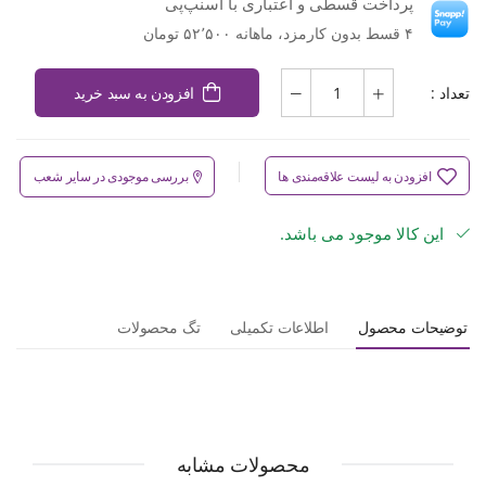
پرداخت قسطی و اعتباری با اسنپ‌پی
۴ قسط بدون کارمزد، ماهانه ۵۲٬۵۰۰ تومان
تعداد :
افزودن به سبد خرید
افزودن به لیست علاقه‌مندی ها
بررسی موجودی در سایر شعب
این کالا موجود می باشد.
توضیحات محصول
اطلاعات تکمیلی
تگ محصولات
محصولات مشابه