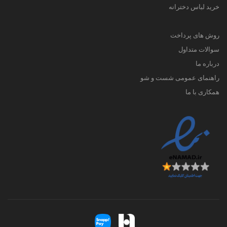
خرید لباس دخترانه
روش های پرداخت
سوالات متداول
درباره ما
راهنمای عمومی شست و شو
همکاری با ما