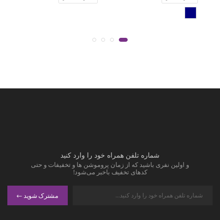
شماره تلفن همراه خود را وارد کنید
و اولین نفری باشید که از زمان پروموشن ها و تخفیفات و حتی
کدهای تخفیف باخبر می‌شود!
مشترک شوید