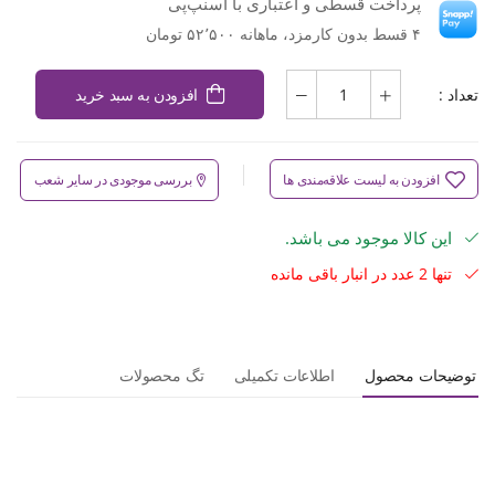
پرداخت قسطی و اعتباری با اسنپ‌پی
۴ قسط بدون کارمزد، ماهانه ۵۲٬۵۰۰ تومان
تعداد :
افزودن به سبد خرید
افزودن به لیست علاقه‌مندی ها
بررسی موجودی در سایر شعب
این کالا موجود می باشد.
تنها 2 عدد در انبار باقی مانده
توضیحات محصول
اطلاعات تکمیلی
تگ محصولات