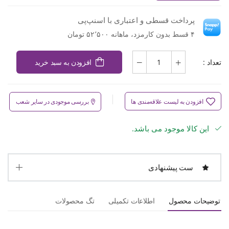
پرداخت قسطی و اعتباری با اسنپ‌پی
۴ قسط بدون کارمزد، ماهانه ۵۲٬۵۰۰ تومان
تعداد :
افزودن به سبد خرید
افزودن به لیست علاقه‌مندی ها
بررسی موجودی در سایر شعب
این کالا موجود می باشد.
ست پیشنهادی
توضیحات محصول
اطلاعات تکمیلی
تگ محصولات