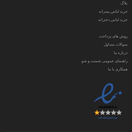
بلاگ
خرید لباس پسرانه
خرید لباس دخترانه
روش های پرداخت
سوالات متداول
درباره ما
راهنمای عمومی شست و شو
همکاری با ما