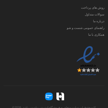
روش های پرداخت
سوالات متداول
درباره ما
راهنمای عمومی شست و شو
همکاری با ما
کلیه حقوق این سایت متعلق به فروشگاه اینترنتی پیانو می باشد. 2026©