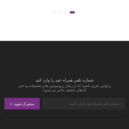
شماره تلفن همراه خود را وارد کنید
و اولین نفری باشید که از زمان پروموشن ها و تخفیفات و حتی
کدهای تخفیف باخبر می‌شود!
مشترک شوید