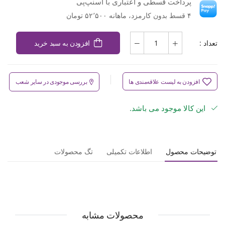
پرداخت قسطی و اعتباری با اسنپ‌پی
۴ قسط بدون کارمزد، ماهانه ۵۲٬۵۰۰ تومان
تعداد :
افزودن به سبد خرید
افزودن به لیست علاقه‌مندی ها
بررسی موجودی در سایر شعب
این کالا موجود می باشد.
توضیحات محصول
اطلاعات تکمیلی
تگ محصولات
محصولات مشابه