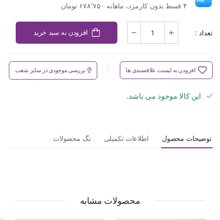
۴ قسط بدون کارمزد، ماهانه ۶۷۸٬۷۵۰ تومان
تعداد :
افزودن به سبد خرید
افزودن به لیست علاقه‌مندی ها
بررسی موجودی در سایر شعب
این کالا موجود می باشد.
توضیحات محصول
اطلاعات تکمیلی
تگ محصولات
محصولات مشابه