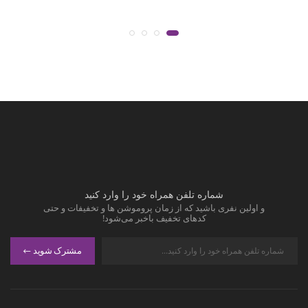
شماره تلفن همراه خود را وارد کنید
و اولین نفری باشید که از زمان پروموشن ها و تخفیفات و حتی
کدهای تخفیف باخبر می‌شود!
مشترک شوید