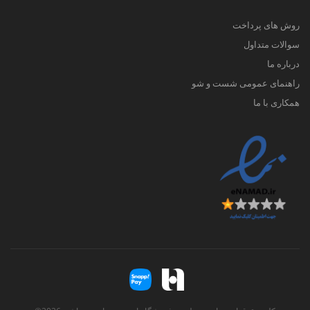
روش های پرداخت
سوالات متداول
درباره ما
راهنمای عمومی شست و شو
همکاری با ما