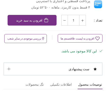
پرداخت قسطی و اعتباری با اسنپ‌پی
۴ قسط بدون کارمزد، ماهانه ۵۲٬۵۰۰ تومان
تعداد :
افزودن به سبد خرید
افزودن به لیست علاقه‌مندی ها
بررسی موجودی در سایر شعب
این کالا موجود می باشد.
ست پیشنهادی
توضیحات محصول
اطلاعات تکمیلی
تگ محصولات