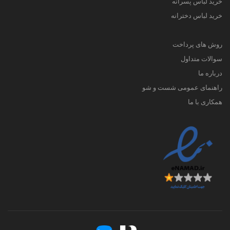
خرید لباس پسرانه
خرید لباس دخترانه
روش های پرداخت
سوالات متداول
درباره ما
راهنمای عمومی شست و شو
همکاری با ما