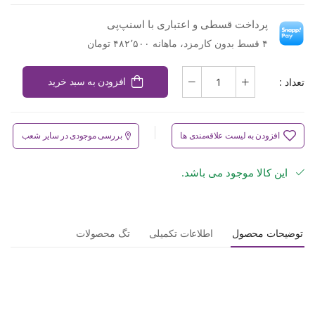
پرداخت قسطی و اعتباری با اسنپ‌پی
۴ قسط بدون کارمزد، ماهانه ۴۸۲٬۵۰۰ تومان
تعداد :
افزودن به سبد خرید
افزودن به لیست علاقه‌مندی ها
بررسی موجودی در سایر شعب
این کالا موجود می باشد.
توضیحات محصول
اطلاعات تکمیلی
تگ محصولات