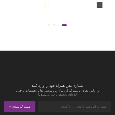
شماره تلفن همراه خود را وارد کنید
و اولین نفری باشید که از زمان پروموشن ها و تخفیفات و حتی
کدهای تخفیف باخبر می‌شود!
مشترک شوید