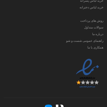
خرید لباس پسرانه
خرید لباس دخترانه
روش های پرداخت
سوالات متداول
درباره ما
راهنمای عمومی شست و شو
همکاری با ما