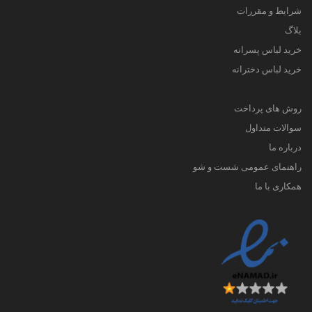
شرایط و مقررات
بلاگ
خرید لباس پسرانه
خرید لباس دخترانه
روش های پرداخت
سوالات متداول
درباره ما
راهنمای عمومی شست و شو
همکاری با ما