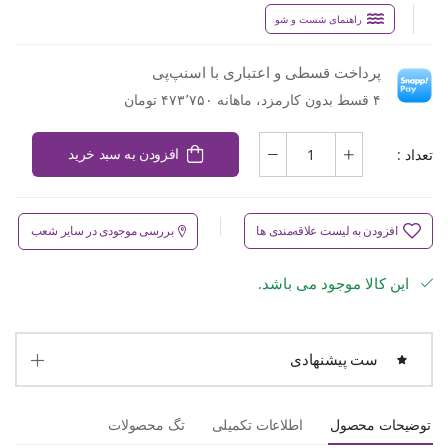
راهنمای شست و شو
پرداخت قسطی و اعتباری با اسنپ‌پی
۴ قسط بدون کارمزد، ماهانه ۴۷۳٬۷۵۰ تومان
تعداد :
افزودن به سبد خرید
افزودن به لیست علاقه‌مندی ها
بررسی موجودی در سایر شعب
این کالا موجود می باشد.
ست پیشنهادی
توضیحات محصول
اطلاعات تکمیلی
تگ محصولات