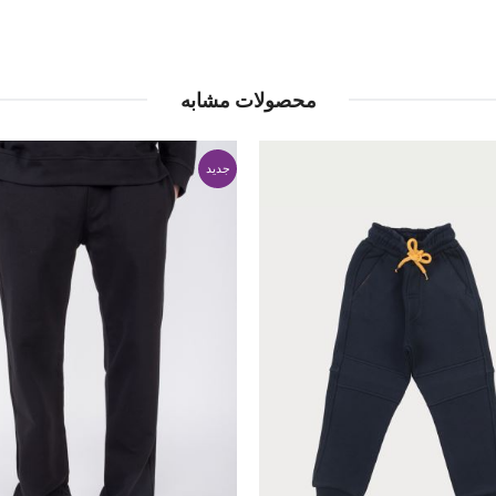
محصولات مشابه
جدید