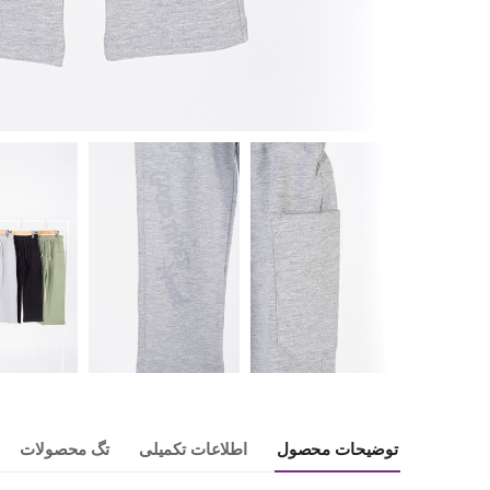
توضیحات محصول
اطلاعات تکمیلی
تگ محصولات