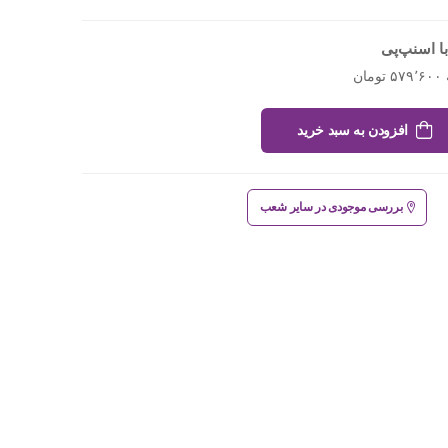
ا اسنپ‌پی
افزودن به سبد خرید
بررسی موجودی در سایر شعب