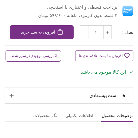
پرداخت قسطی و اعتباری با اسنپ‌پی
۴ قسط بدون کارمزد، ماهانه ۵۹۹٬۶۰۰ تومان
تعداد :
افزودن به سبد خرید
افزودن به لیست علاقه‌مندی ها
بررسی موجودی در سایر شعب
این کالا موجود می باشد.
ست پیشنهادی
توضیحات محصول
اطلاعات تکمیلی
تگ محصولات