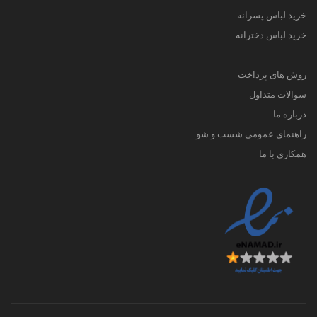
خرید لباس پسرانه
خرید لباس دخترانه
روش های پرداخت
سوالات متداول
درباره ما
راهنمای عمومی شست و شو
همکاری با ما