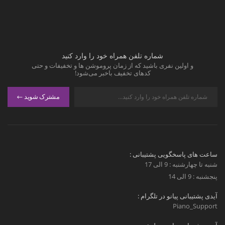
شماره تلفن همراه خود را وارد کنید
و اولین نفری باشید که از زمان پروموشن ها و تخفیفات و حتی
کدهای تخفیف باخبر می‌شود!
مشترک شوید
ساعت های پاسخگویی پشتیبانی :
شنبه تا چهارشنبه : 9 الی 17
پنجشنبه : 9 الی 14
آیدی پشتیبانی پیانو در تلگرام :
Piano_Support