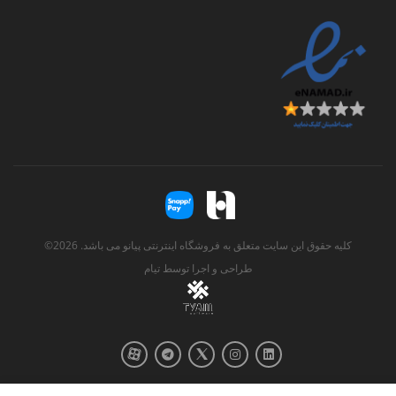
کلیه حقوق این سایت متعلق به فروشگاه اینترنتی پیانو می باشد. 2026©
طراحی و اجرا توسط
تیام