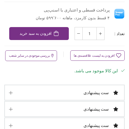
پرداخت قسطی و اعتباری با اسنپ‌پی
۴ قسط بدون کارمزد، ماهانه ۵۹۹٬۶۰۰ تومان
تعداد :
افزودن به سبد خرید
افزودن به لیست علاقه‌مندی ها
بررسی موجودی در سایر شعب
این کالا موجود می باشد.
ست پیشنهادی
ست پیشنهادی
ست پیشنهادی