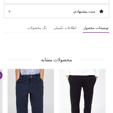
ست پیشنهادی
توضیحات محصول
اطلاعات تکمیلی
تگ محصولات
محصولات مشابه
ج