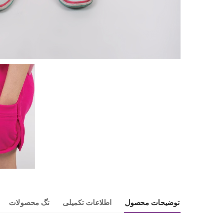
توضیحات محصول
اطلاعات تکمیلی
تگ محصولات