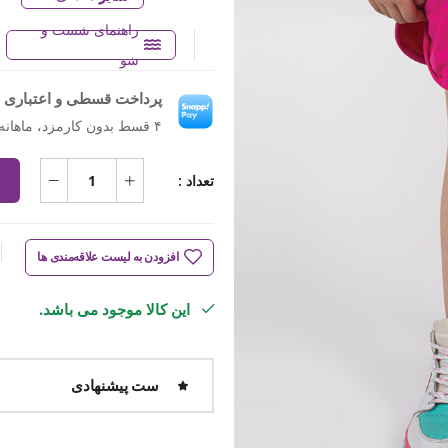
راهنمای شست و
شو
پرداخت قسطی و اعتباری ب
۴ قسط بدون کارمزد، ماهانه ۴۷۴٬۵۰۰ تومان
تعداد :
افزودن به لیست علاقه‌مندی ها
این کالا موجود می باشد.
ست پیشنهادی