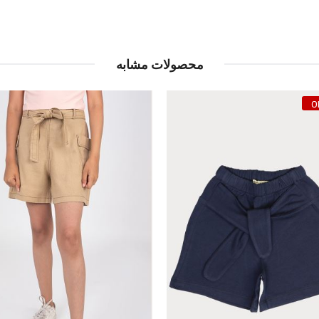
محصولات مشابه