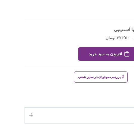
ا اسنپ‌پی
افزودن به سبد خرید
بررسی موجودی در سایر شعب