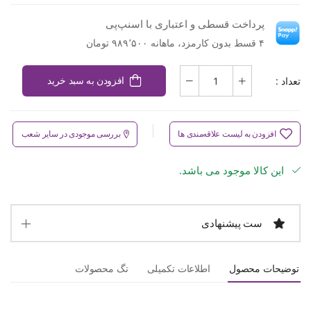
پرداخت قسطی و اعتباری با اسنپ‌پی
۴ قسط بدون کارمزد، ماهانه ۹۸۹٬۵۰۰ تومان
تعداد :
افزودن به سبد خرید
افزودن به لیست علاقه‌مندی ها
بررسی موجودی در سایر شعب
این کالا موجود می باشد.
ست پیشنهادی
توضیحات محصول
اطلاعات تکمیلی
تگ محصولات