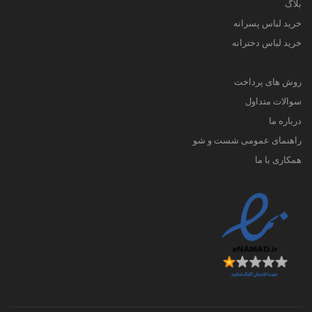
بلاگ
خرید لباس پسرانه
خرید لباس دخترانه
روش های پرداخت
سوالات متداول
درباره ما
راهنمای عمومی شست و شو
همکاری با ما