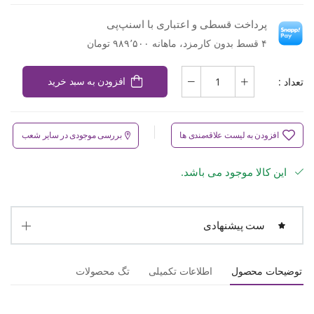
پرداخت قسطی و اعتباری با اسنپ‌پی
۴ قسط بدون کارمزد، ماهانه ۹۸۹٬۵۰۰ تومان
تعداد :
افزودن به سبد خرید
افزودن به لیست علاقه‌مندی ها
بررسی موجودی در سایر شعب
این کالا موجود می باشد.
ست پیشنهادی
توضیحات محصول
اطلاعات تکمیلی
تگ محصولات