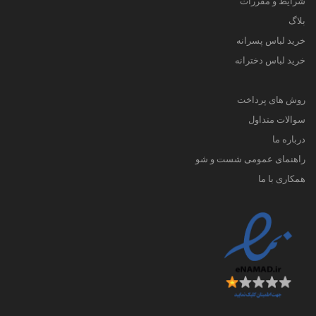
شرایط و مقررات
بلاگ
خرید لباس پسرانه
خرید لباس دخترانه
روش های پرداخت
سوالات متداول
درباره ما
راهنمای عمومی شست و شو
همکاری با ما