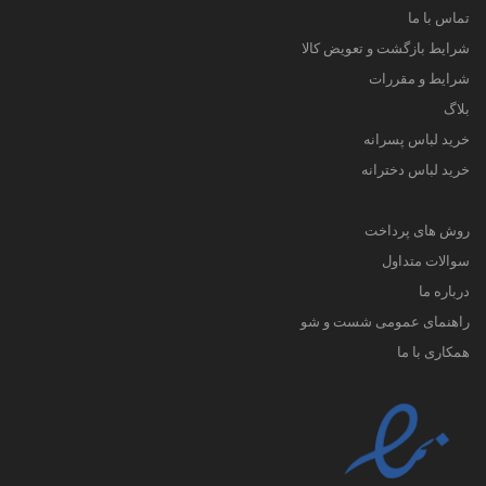
تماس با ما
شرایط بازگشت و تعویض کالا
شرایط و مقررات
بلاگ
خرید لباس پسرانه
خرید لباس دخترانه
روش های پرداخت
سوالات متداول
درباره ما
راهنمای عمومی شست و شو
همکاری با ما