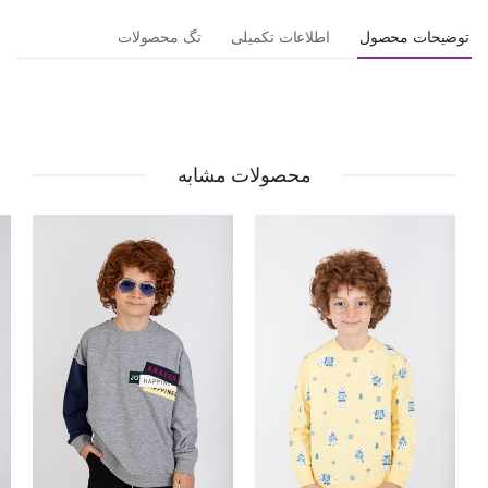
توضیحات محصول
اطلاعات تکمیلی
تگ محصولات
محصولات مشابه