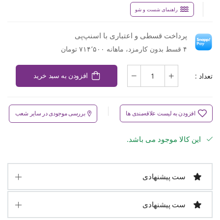
راهنمای شست و شو
پرداخت قسطی و اعتباری با اسنپ‌پی
۴ قسط بدون کارمزد، ماهانه ۷۱۴٬۵۰۰ تومان
تعداد :
افزودن به سبد خرید
افزودن به لیست علاقه‌مندی ها
بررسی موجودی در سایر شعب
این کالا موجود می باشد.
ست پیشنهادی
ست پیشنهادی