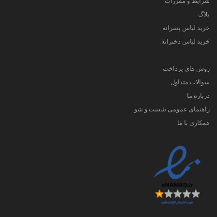
شرایط و مقررات
بلاگ
خرید لباس پسرانه
خرید لباس دخترانه
روش های پرداخت
سوالات متداول
درباره ما
راهنمای عمومی شست و شو
همکاری با ما