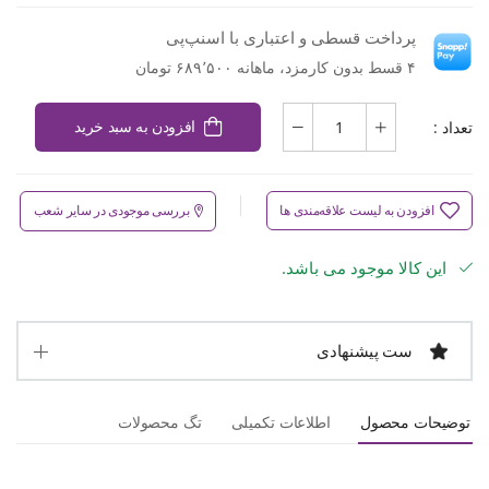
پرداخت قسطی و اعتباری با اسنپ‌پی
۴ قسط بدون کارمزد، ماهانه ۶۸۹٬۵۰۰ تومان
تعداد :
افزودن به سبد خرید
افزودن به لیست علاقه‌مندی ها
بررسی موجودی در سایر شعب
این کالا موجود می باشد.
ست پیشنهادی
توضیحات محصول
اطلاعات تکمیلی
تگ محصولات