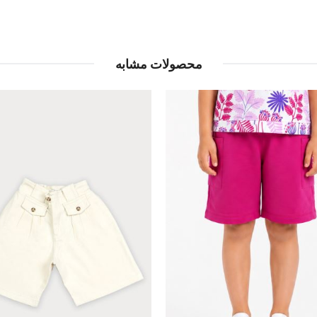
محصولات مشابه