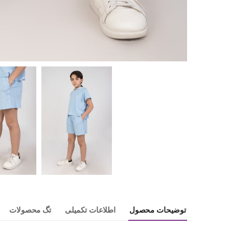
توضیحات محصول
اطلاعات تکمیلی
تگ محصولات