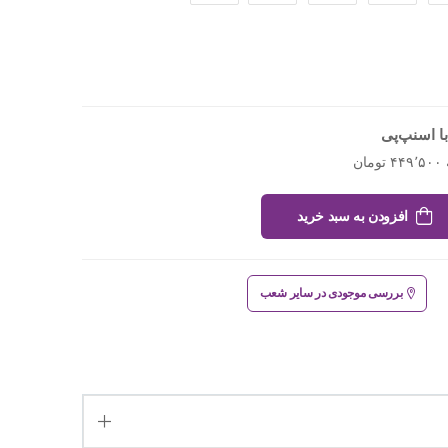
ا اسنپ‌پی
افزودن به سبد خرید
بررسی موجودی در سایر شعب