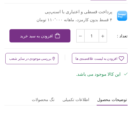
پرداخت قسطی و اعتباری با اسنپ‌پی
۴ قسط بدون کارمزد، ماهانه ۱۱۰٬۰۰۰ تومان
تعداد :
افزودن به سبد خرید
افزودن به لیست علاقه‌مندی ها
بررسی موجودی در سایر شعب
این کالا موجود می باشد.
توضیحات محصول
اطلاعات تکمیلی
تگ محصولات