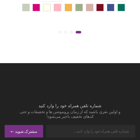
شماره تلفن همراه خود را وارد کنید
و اولین نفری باشید که از زمان پروموشن ها و تخفیفات و حتی
کدهای تخفیف باخبر می‌شود!
مشترک شوید