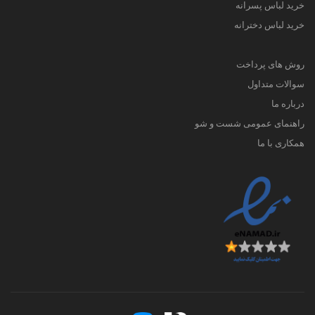
خرید لباس پسرانه
خرید لباس دخترانه
روش های پرداخت
سوالات متداول
درباره ما
راهنمای عمومی شست و شو
همکاری با ما