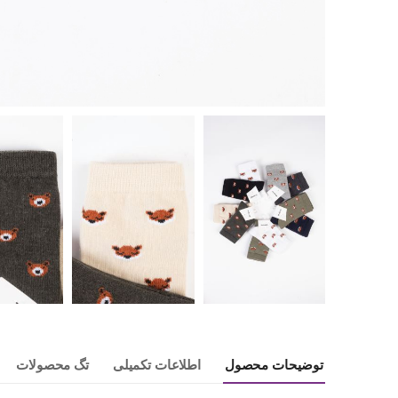
توضیحات محصول
اطلاعات تکمیلی
تگ محصولات