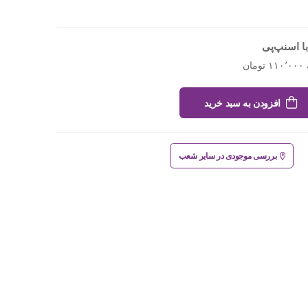
ا اسنپ‌پی
افزودن به سبد خرید
بررسی موجودی در سایر شعب