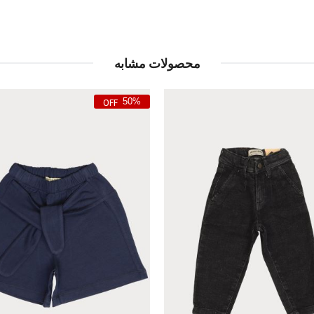
محصولات مشابه
50%