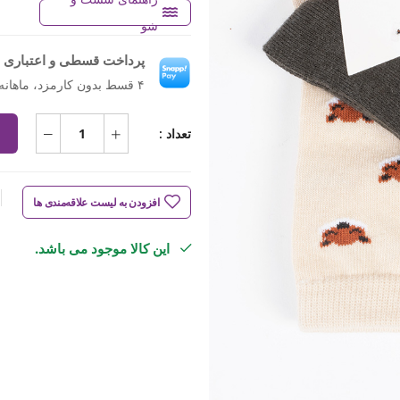
شو
پرداخت قسطی و اعتباری ب
۴ قسط بدون کارمزد، ماهانه ۱۱۰٬۰۰۰ تومان
تعداد :
افزودن به لیست علاقه‌مندی ها
این کالا موجود می باشد.