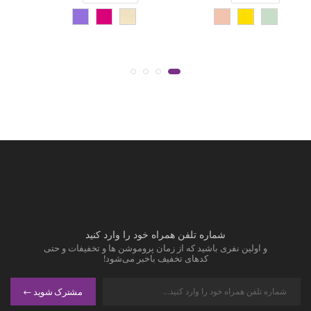
شماره تلفن همراه خود را وارد کنید
و اولین نفری باشید که از زمان پروموشن ها و تخفیفات و حتی
کدهای تخفیف باخبر می‌شود!
مشترک شوید