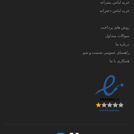
خرید لباس پسرانه
خرید لباس دخترانه
روش های پرداخت
سوالات متداول
درباره ما
راهنمای عمومی شست و شو
همکاری با ما