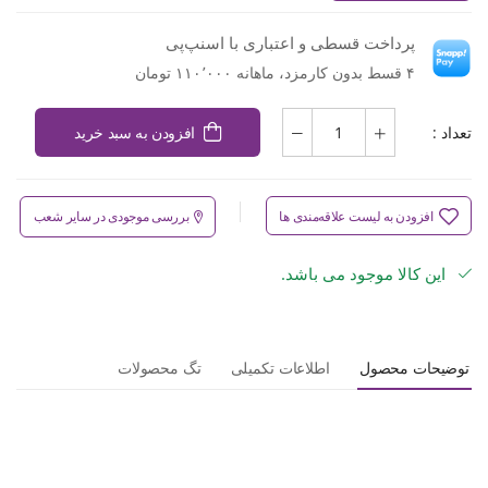
پرداخت قسطی و اعتباری با اسنپ‌پی
۴ قسط بدون کارمزد، ماهانه ۱۱۰٬۰۰۰ تومان
تعداد :
افزودن به سبد خرید
افزودن به لیست علاقه‌مندی ها
بررسی موجودی در سایر شعب
این کالا موجود می باشد.
توضیحات محصول
اطلاعات تکمیلی
تگ محصولات