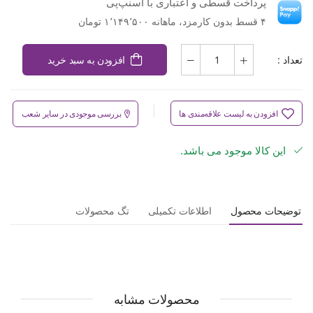
پرداخت قسطی و اعتباری با اسنپ‌پی
۴ قسط بدون کارمزد، ماهانه ۱٬۱۴۹٬۵۰۰ تومان
تعداد :
افزودن به سبد خرید
افزودن به لیست علاقه‌مندی ها
بررسی موجودی در سایر شعب
این کالا موجود می باشد.
توضیحات محصول
اطلاعات تکمیلی
تگ محصولات
محصولات مشابه