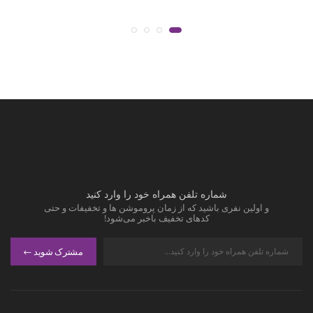
شماره تلفن همراه خود را وارد کنید
و اولین نفری باشید که از زمان پروموشن ها و تخفیفات و حتی
کدهای تخفیف باخبر می‌شود!
مشترک شوید