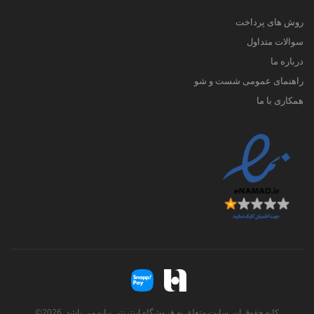
روش های پرداخت
سوالات متداول
درباره ما
راهنمای عمومی شست و شو
همکاری با ما
کلیه حقوق این سایت متعلق به فروشگاه اینترنتی پیانو می باشد. 2026©