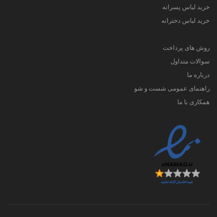
خرید لباس پسرانه
خرید لباس دخترانه
روش های پرداخت
سوالات متداول
درباره ما
راهنمای عمومی شست و شو
همکاری با ما