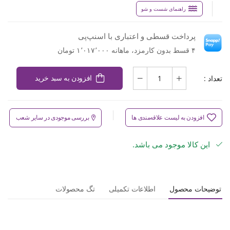
راهنمای شست و شو
پرداخت قسطی و اعتباری با اسنپ‌پی
۴ قسط بدون کارمزد، ماهانه ۱٬۰۱۷٬۰۰۰ تومان
تعداد :
افزودن به سبد خرید
افزودن به لیست علاقه‌مندی ها
بررسی موجودی در سایر شعب
این کالا موجود می باشد.
توضیحات محصول
اطلاعات تکمیلی
تگ محصولات