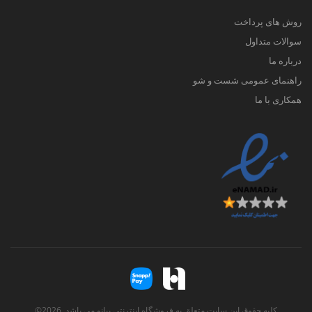
روش های پرداخت
سوالات متداول
درباره ما
راهنمای عمومی شست و شو
همکاری با ما
کلیه حقوق این سایت متعلق به فروشگاه اینترنتی پیانو می باشد. 2026©