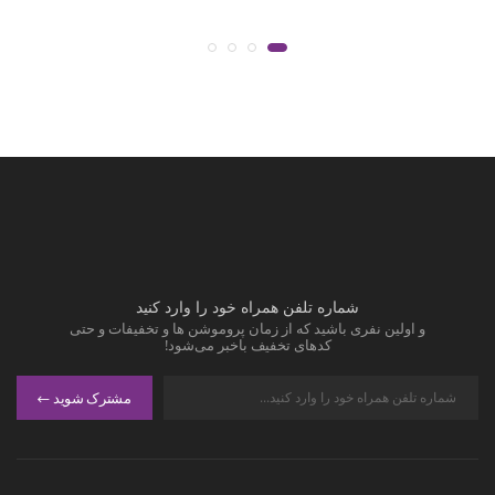
شماره تلفن همراه خود را وارد کنید
و اولین نفری باشید که از زمان پروموشن ها و تخفیفات و حتی
کدهای تخفیف باخبر می‌شود!
مشترک شوید