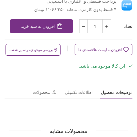
پرداخت قسطی و اعتباری با اسنپ‌پی
۴ قسط بدون کارمزد، ماهانه ۱٬۰۶۶٬۲۵۰ تومان
تعداد :
افزودن به سبد خرید
افزودن به لیست علاقه‌مندی ها
بررسی موجودی در سایر شعب
این کالا موجود می باشد.
توضیحات محصول
اطلاعات تکمیلی
تگ محصولات
محصولات مشابه