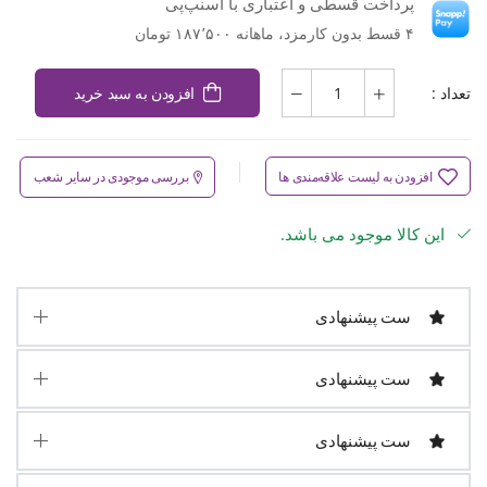
پرداخت قسطی و اعتباری با اسنپ‌پی
۴ قسط بدون کارمزد، ماهانه ۱۸۷٬۵۰۰ تومان
تعداد :
افزودن به سبد خرید
افزودن به لیست علاقه‌مندی ها
بررسی موجودی در سایر شعب
این کالا موجود می باشد.
ست پیشنهادی
ست پیشنهادی
ست پیشنهادی