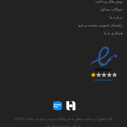
روش های پرداخت
سوالات متداول
درباره ما
راهنمای عمومی شست و شو
همکاری با ما
کلیه حقوق این سایت متعلق به فروشگاه اینترنتی پیانو می باشد. 2026©
طراحی و اجرا توسط
تیام