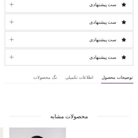
ست پیشنهادی
ست پیشنهادی
ست پیشنهادی
ست پیشنهادی
توضیحات محصول
اطلاعات تکمیلی
تگ محصولات
محصولات مشابه