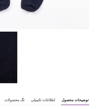
توضیحات محصول
اطلاعات تکمیلی
تگ محصولات