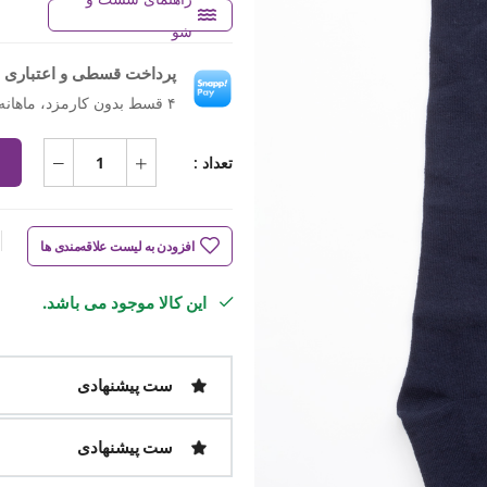
شو
پرداخت قسطی و اعتباری ب
۴ قسط بدون کارمزد، ماهانه ۱۸۷٬۵۰۰ تومان
تعداد :
افزودن به لیست علاقه‌مندی ها
این کالا موجود می باشد.
ست پیشنهادی
ست پیشنهادی