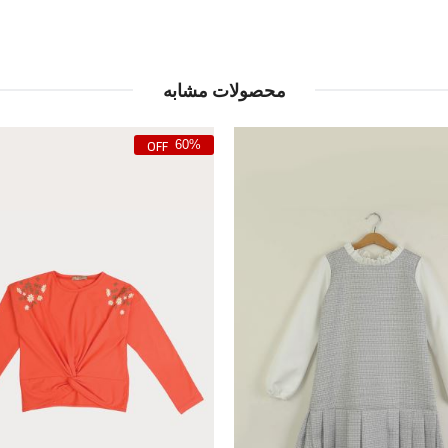
محصولات مشابه
60%