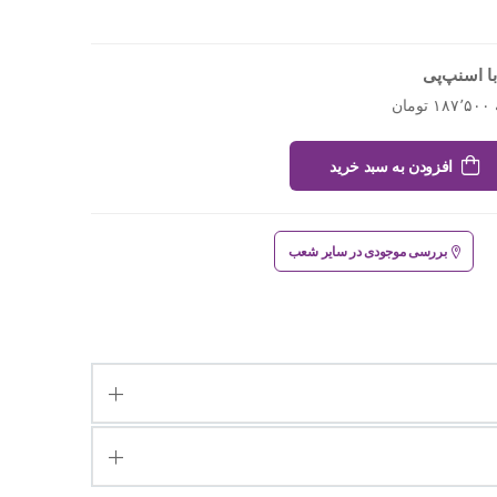
ا اسنپ‌پی
افزودن به سبد خرید
بررسی موجودی در سایر شعب