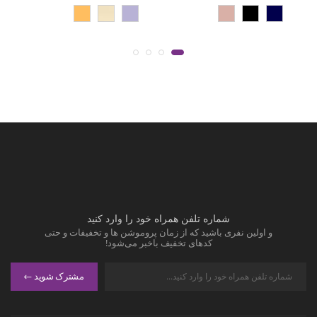
شماره تلفن همراه خود را وارد کنید
و اولین نفری باشید که از زمان پروموشن ها و تخفیفات و حتی
کدهای تخفیف باخبر می‌شود!
مشترک شوید