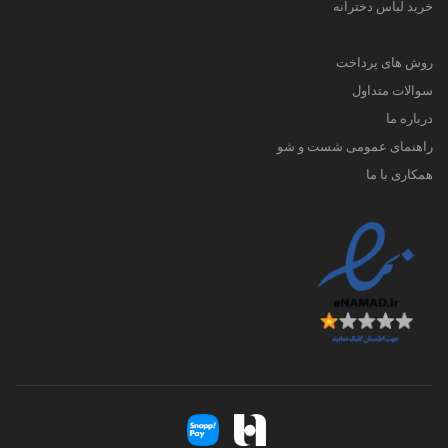
خرید لباس دخترانه
روش های پرداخت
سوالات متداول
درباره ما
راهنمای عمومی شست و شو
همکاری با ما