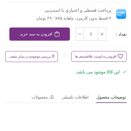
پرداخت قسطی و اعتباری با اسنپ‌پی
۴ قسط بدون کارمزد، ماهانه ۴۹۰٬۸۷۵ تومان
تعداد :
افزودن به سبد خرید
افزودن به لیست علاقه‌مندی ها
بررسی موجودی در سایر شعب
این کالا موجود می باشد.
توضیحات محصول
اطلاعات تکمیلی
تگ محصولات