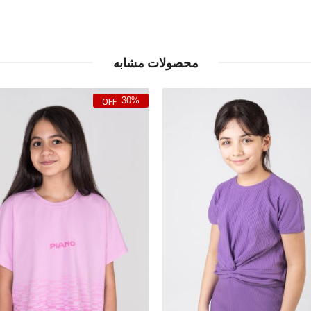
محصولات مشابه
30%