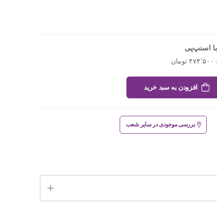
ا اسنپ‌پی
افزودن به سبد خرید
بررسی موجودی در سایر شعب