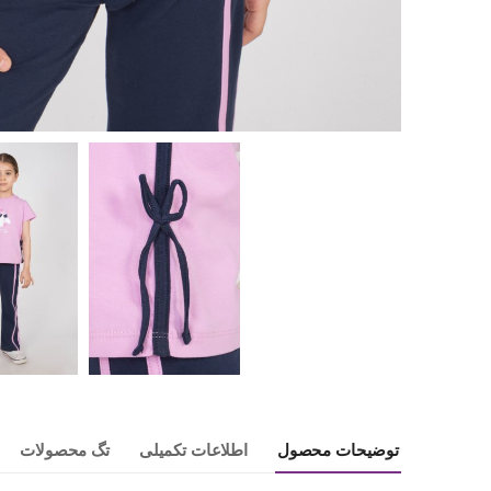
توضیحات محصول
اطلاعات تکمیلی
تگ محصولات