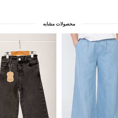
محصولات مشابه