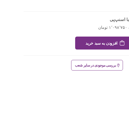
ا اسنپ‌پی
افزودن به سبد خرید
بررسی موجودی در سایر شعب