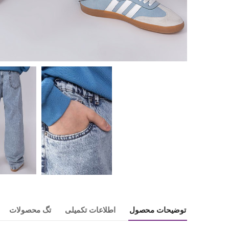
توضیحات محصول
اطلاعات تکمیلی
تگ محصولات