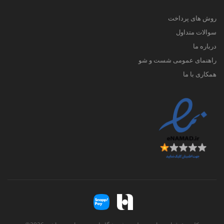
روش های پرداخت
سوالات متداول
درباره ما
راهنمای عمومی شست و شو
همکاری با ما