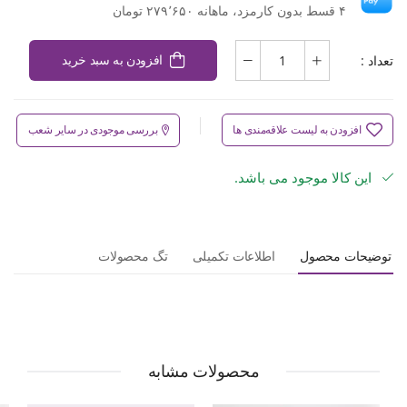
۴ قسط بدون کارمزد، ماهانه ۲۷۹٬۶۵۰ تومان
تعداد :
افزودن به سبد خرید
افزودن به لیست علاقه‌مندی ها
بررسی موجودی در سایر شعب
این کالا موجود می باشد.
توضیحات محصول
اطلاعات تکمیلی
تگ محصولات
محصولات مشابه