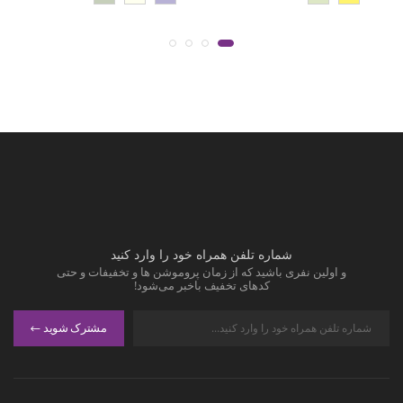
شماره تلفن همراه خود را وارد کنید
و اولین نفری باشید که از زمان پروموشن ها و تخفیفات و حتی
کدهای تخفیف باخبر می‌شود!
مشترک شوید