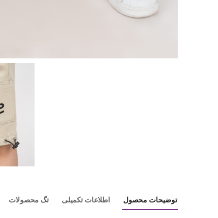
توضیحات محصول
اطلاعات تکمیلی
تگ محصولات