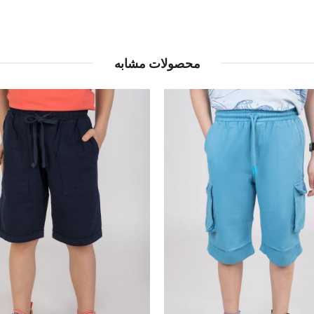
محصولات مشابه