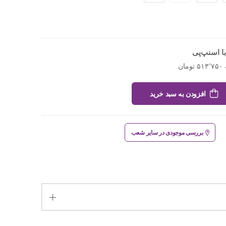
ا اسنپ‌پی
افزودن به سبد خرید
بررسی موجودی در سایر شعب