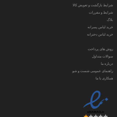
شرایط بازگشت و تعویض کالا
شرایط و مقررات
بلاگ
خرید لباس پسرانه
خرید لباس دخترانه
روش های پرداخت
سوالات متداول
درباره ما
راهنمای عمومی شست و شو
همکاری با ما