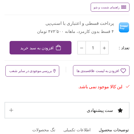
راهنمای شست و شو
پرداخت قسطی و اعتباری با اسنپ‌پی
۴ قسط بدون کارمزد، ماهانه ۴۷۴٬۵۰۰ تومان
تعداد :
افزودن به سبد خرید
افزودن به لیست علاقه‌مندی ها
بررسی موجودی در سایر شعب
این کالا موجود نمی باشد.
ست پیشنهادی
توضیحات محصول
اطلاعات تکمیلی
تگ محصولات