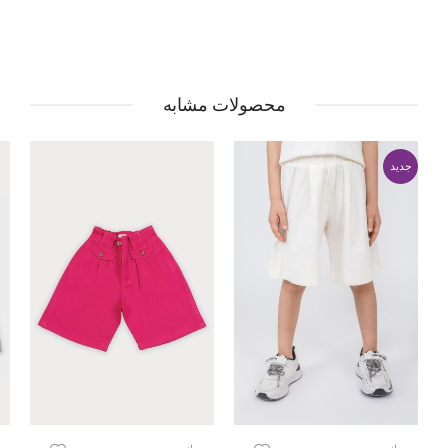
محصولات مشابه
جدید