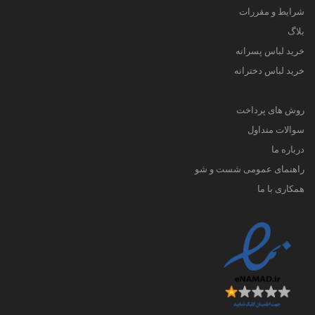
شرایط و مقررات
بلاگ
خرید لباس پسرانه
خرید لباس دخترانه
روش های پرداخت
سوالات متداول
درباره ما
راهنمای عمومی شست و شو
همکاری با ما