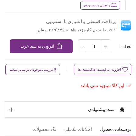
راهنمای شست و شو
پرداخت قسطی و اعتباری با اسنپ‌پی
۴ قسط بدون کارمزد، ماهانه ۳۲۹٬۸۷۵ تومان
تعداد :
افزودن به سبد خرید
افزودن به لیست علاقه‌مندی ها
بررسی موجودی در سایر شعب
این کالا موجود نمی باشد.
ست پیشنهادی
توضیحات محصول
اطلاعات تکمیلی
تگ محصولات