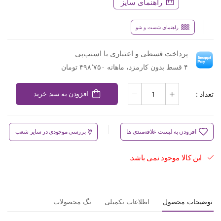
راهنمای سایز
راهنمای شست و شو
پرداخت قسطی و اعتباری با اسنپ‌پی
۴ قسط بدون کارمزد، ماهانه ۴۹۸٬۷۵۰ تومان
تعداد :
افزودن به سبد خرید
افزودن به لیست علاقه‌مندی ها
بررسی موجودی در سایر شعب
این کالا موجود نمی باشد.
توضیحات محصول
اطلاعات تکمیلی
تگ محصولات