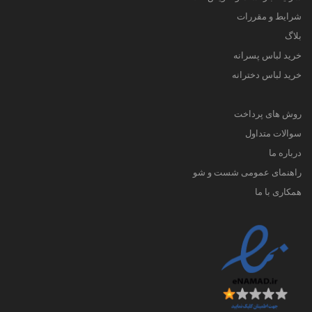
شرایط و مقررات
بلاگ
خرید لباس پسرانه
خرید لباس دخترانه
روش های پرداخت
سوالات متداول
درباره ما
راهنمای عمومی شست و شو
همکاری با ما