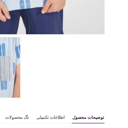
توضیحات محصول
اطلاعات تکمیلی
تگ محصولات