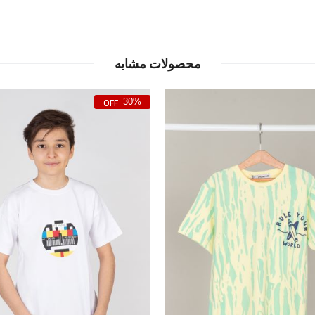
محصولات مشابه
30%