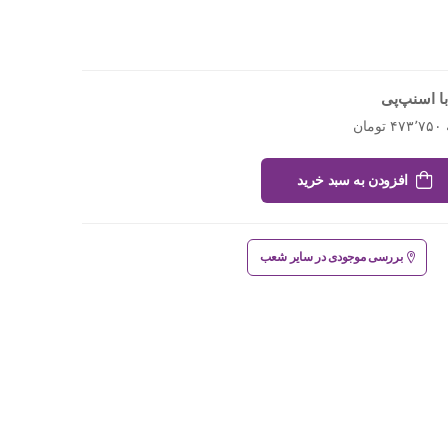
ا اسنپ‌پی
افزودن به سبد خرید
بررسی موجودی در سایر شعب