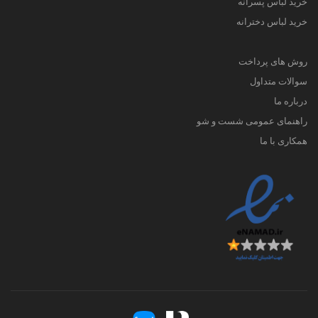
خرید لباس پسرانه
خرید لباس دخترانه
روش های پرداخت
سوالات متداول
درباره ما
راهنمای عمومی شست و شو
همکاری با ما