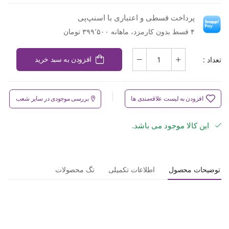
پرداخت قسطی و اعتباری با اسنپ‌پی
۴ قسط بدون کارمزد، ماهانه ۳۹۹٬۵۰۰ تومان
تعداد :
افزودن به سبد خرید
افزودن به لیست علاقه‌مندی ها
بررسی موجودی در سایر شعب
این کالا موجود می باشد.
توضیحات محصول
اطلاعات تکمیلی
تگ محصولات