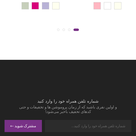
شماره تلفن همراه خود را وارد کنید
و اولین نفری باشید که از زمان پروموشن ها و تخفیفات و حتی
کدهای تخفیف باخبر می‌شود!
مشترک شوید